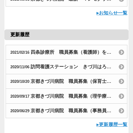
▸お知らせ一覧
更新履歴
四条診療所 職員募集（看護師）を更新
2021/02/16
訪問看護ステーション きづ川はろー 職員募集（訪問看護師、ケアマネージャー）を更新
2020/11/06
京都きづ川病院 職員募集（保育士）を更新
2020/10/20
京都きづ川病院 職員募集（理学療法士、作業療法士、言語聴覚士）を更新
2020/09/17
京都きづ川病院 職員募集（事務員）を更新
2020/06/29
▸更新履歴一覧