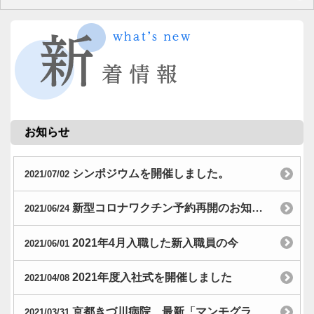
お知らせ
シンポジウムを開催しました。
2021/07/02
新型コロナワクチン予約再開のお知らせ
2021/06/24
2021年4月入職した新入職員の今
2021/06/01
2021年度入社式を開催しました
2021/04/08
京都きづ川病院 最新「マンモグラフィ装置」の紹介
2021/03/31