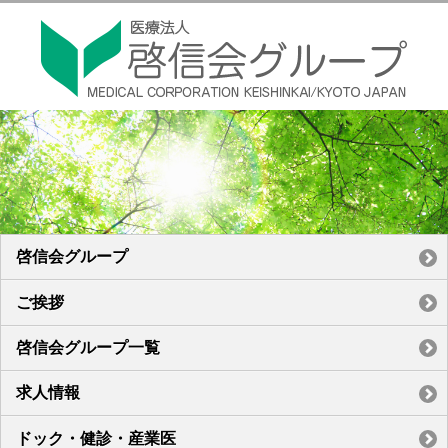
啓信会グループ
ご挨拶
啓信会グループ一覧
求人情報
ドック・健診・産業医